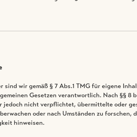
e
r sind wir gemäß § 7 Abs.1 TMG für eigene Inhal
lgemeinen Gesetzen verantwortlich. Nach §§ 8 b
r jedoch nicht verpflichtet, übermittelte oder g
überwachen oder nach Umständen zu forschen, di
gkeit hinweisen.