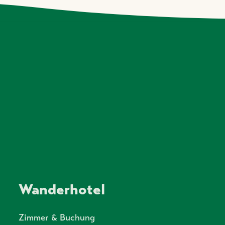
Wanderhotel
Zimmer & Buchung