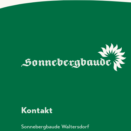
Kontakt
Sonnebergbaude Waltersdorf