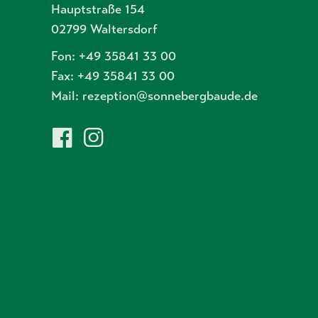
Hauptstraße 154
02799 Waltersdorf
Fon: +49 35841 33 00
Fax: +49 35841 33 00
Mail:
rezeption@sonnebergbaude.de
Facebook
Instagram