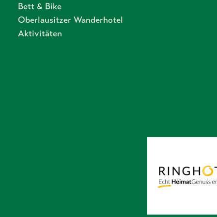
Bett & Bike
Oberlausitzer Wanderhotel
Aktivitäten