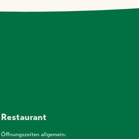
Restaurant
Öffnungszeiten allgemein: