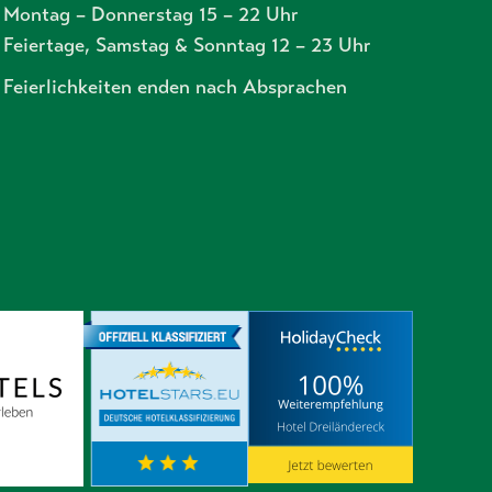
Montag – Donnerstag 15 – 22 Uhr
Feiertage, Samstag & Sonntag 12 – 23 Uhr
Feierlichkeiten enden nach Absprachen