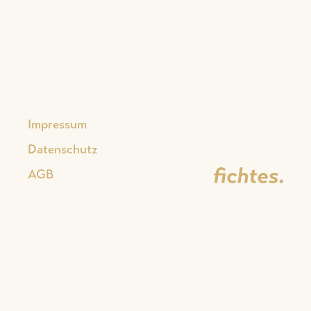
Hotel Dreiländereck
Impressum
Datenschutz
AGB