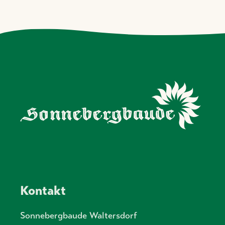
Kontakt
Sonnebergbaude Waltersdorf