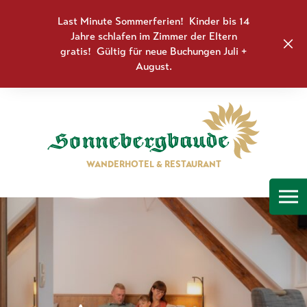
Last Minute Sommerferien! Kinder bis 14
Jahre schlafen im Zimmer der Eltern
gratis! Gültig für neue Buchungen Juli +
August.
WANDERHOTEL & RESTAURANT