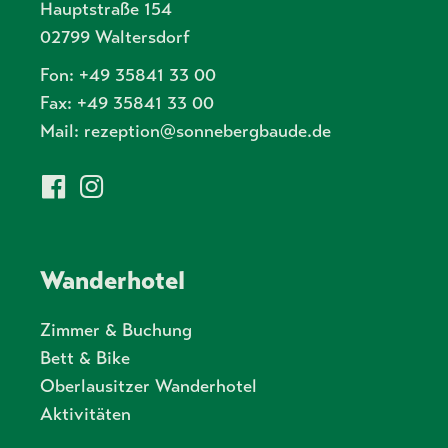
Hauptstraße 154
02799 Waltersdorf
Fon: +49 35841 33 00
Fax: +49 35841 33 00
Mail:
rezeption@sonnebergbaude.de
Facebook
Instagram
Wanderhotel
Zimmer & Buchung
Bett & Bike
Oberlausitzer Wanderhotel
Aktivitäten