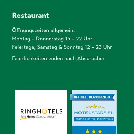
Restaurant
Öffnungszeiten allgemein:
Montag – Donnerstag 15 – 22 Uhr
Feiertage, Samstag & Sonntag 12 – 23 Uhr
Feierlichkeiten enden nach Absprachen